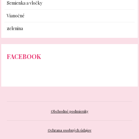
Semienka a vločky
Vianočné
zelenina
FACEBOOK
Obchodné podmienky
Ochrana osobných údajov