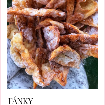
FÁNKY