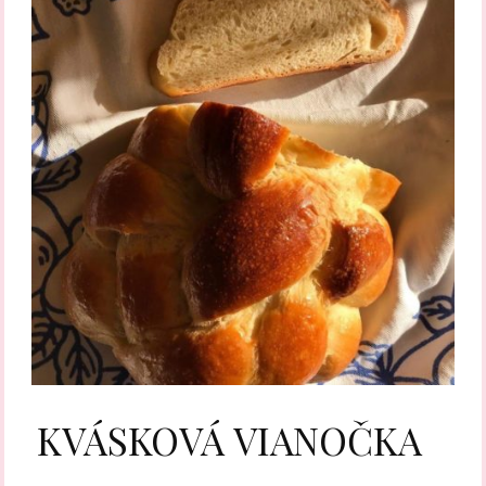
KVÁSKOVÁ VIANOČKA