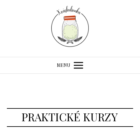
MENU
PRAKTICKÉ KURZY