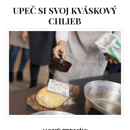
UPEČ SI SVOJ KVÁSKOVÝ
CHLIEB