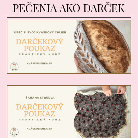
PEČENIA AKO DARČEK