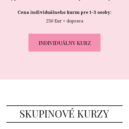
Cena individuálneho kurzu pre 1-3 osoby:
250 Eur + doprava
INDIVIDUÁLNY KURZ
SKUPINOVÉ KURZY