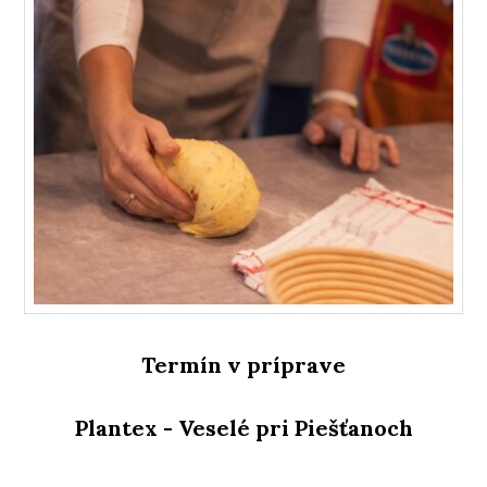
Termín v príprave
Plantex - Veselé pri Piešťanoch