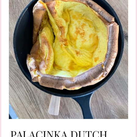
PALACINKA DUTCH