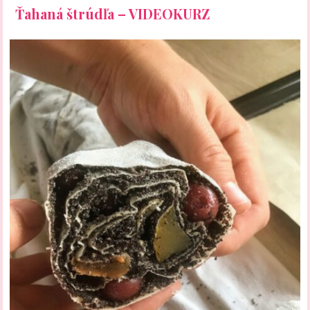
Ťahaná štrúdľa – VIDEOKURZ