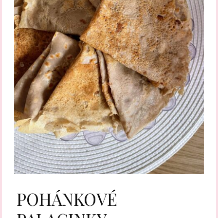
POHÁNKOVÉ