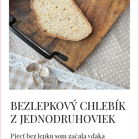
BEZLEPKOVÝ CHLEBÍK
Z JEDNODRUHOVIEK
Piecť bez lepku som začala vďaka