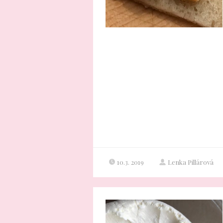
10.3. 2019
Lenka Pillárová