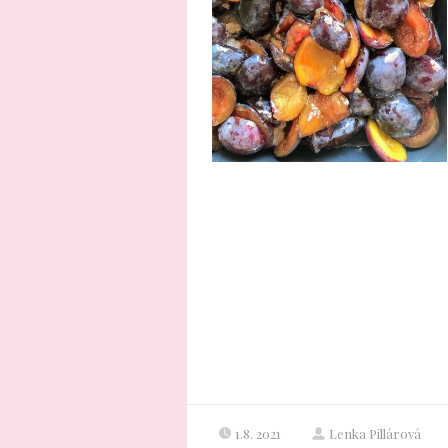
1.8. 2021
Lenka Pillárová