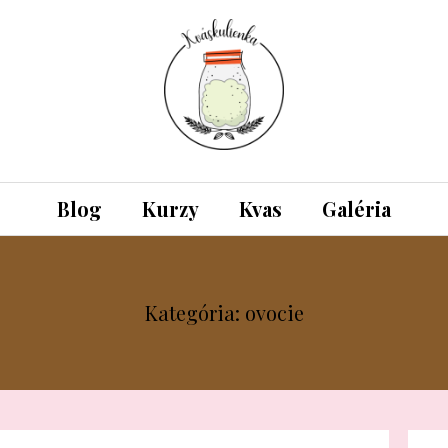
Blog
Kurzy
Kvas
Galéria
Kategória: ovocie