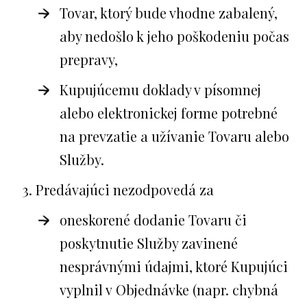
Tovar, ktorý bude vhodne zabalený,
aby nedošlo k jeho poškodeniu počas
prepravy,
Kupujúcemu doklady v písomnej
alebo elektronickej forme potrebné
na prevzatie a užívanie Tovaru alebo
Služby.
Predávajúci nezodpovedá za
oneskorené dodanie Tovaru či
poskytnutie Služby zavinené
nesprávnými údajmi, ktoré Kupujúci
vyplnil v Objednávke (napr. chybná