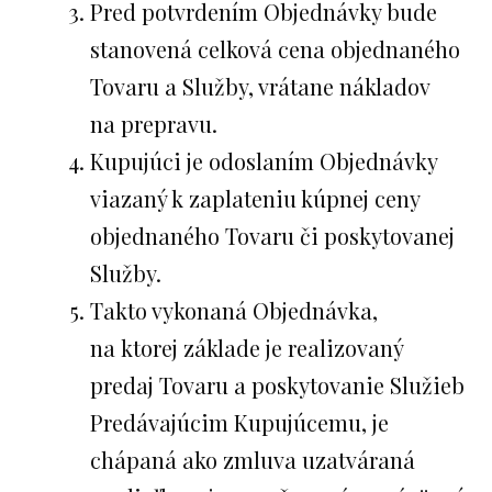
Pred potvrdením Objednávky bude
stanovená celková cena objednaného
Tovaru a Služby, vrátane nákladov
na prepravu.
Kupujúci je odoslaním Objednávky
viazaný k zaplateniu kúpnej ceny
objednaného Tovaru či poskytovanej
Služby.
Takto vykonaná Objednávka,
na ktorej základe je realizovaný
predaj Tovaru a poskytovanie Služieb
Predávajúcim Kupujúcemu, je
chápaná ako zmluva uzatváraná