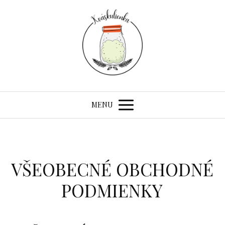
MENU
VŠEOBECNÉ OBCHODNÉ
PODMIENKY