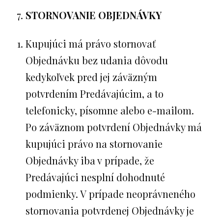
STORNOVANIE OBJEDNÁVKY
Kupujúci má právo stornovať
Objednávku bez udania dôvodu
kedykoľvek pred jej záväzným
potvrdením Predávajúcim, a to
telefonicky, písomne alebo e-mailom.
Po záväznom potvrdení Objednávky má
kupujúci právo na stornovanie
Objednávky iba v prípade, že
Predávajúci nesplní dohodnuté
podmienky. V prípade neoprávneného
stornovania potvrdenej Objednávky je