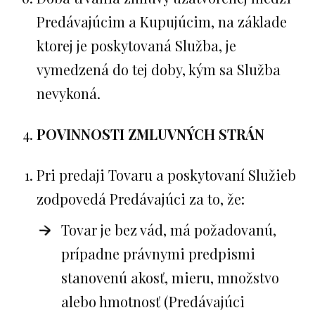
Predávajúcim a Kupujúcim, na základe
ktorej je poskytovaná Služba, je
vymedzená do tej doby, kým sa Služba
nevykoná.
POVINNOSTI ZMLUVNÝCH STRÁN
Pri predaji Tovaru a poskytovaní Služieb
zodpovedá Predávajúci za to, že:
Tovar je bez vád, má požadovanú,
prípadne právnymi predpismi
stanovenú akosť, mieru, množstvo
alebo hmotnosť (Predávajúci