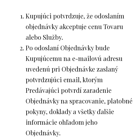
Kupujúci potvrdzuje, že odoslaním
objednávky akceptuje cenu Tovaru
alebo Služby.
Po odoslaní Objednávky bude
Kupujúcemu na e-mailovú adresu
uvedenú pri Objednávke zaslaný
potvrdzujúci email, ktorým
Predávajúci potvrdí zaradenie
Objednávky na spracovanie, platobné
pokyny, doklady a všetky ďalšie
informácie ohľadom jeho
Objednávky.