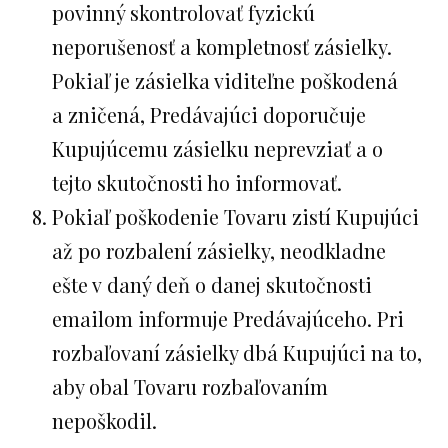
povinný skontrolovať fyzickú
neporušenosť a kompletnosť zásielky.
Pokiaľ je zásielka viditeľne poškodená
a zničená, Predávajúci doporučuje
Kupujúcemu zásielku neprevziať a o
tejto skutočnosti ho informovať.
Pokiaľ poškodenie Tovaru zistí Kupujúci
až po rozbalení zásielky, neodkladne
ešte v daný deň o danej skutočnosti
emailom informuje Predávajúceho. Pri
rozbaľovaní zásielky dbá Kupujúci na to,
aby obal Tovaru rozbaľovaním
nepoškodil.