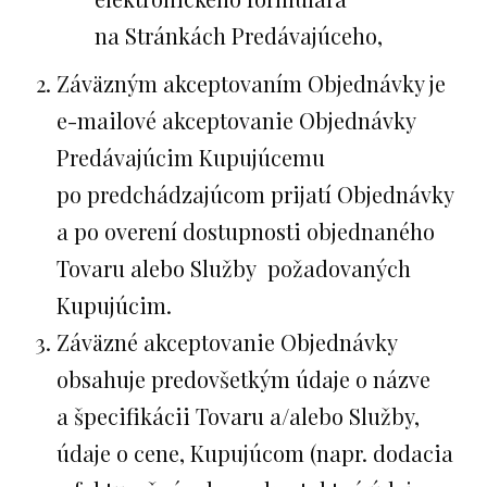
na Stránkách Predávajúceho,
Záväzným akceptovaním Objednávky je
e-mailové akceptovanie Objednávky
Predávajúcim Kupujúcemu
po predchádzajúcom prijatí Objednávky
a po overení dostupnosti objednaného
Tovaru alebo Služby požadovaných
Kupujúcim.
Záväzné akceptovanie Objednávky
obsahuje predovšetkým údaje o názve
a špecifikácii Tovaru a/alebo Služby,
údaje o cene, Kupujúcom (napr. dodacia