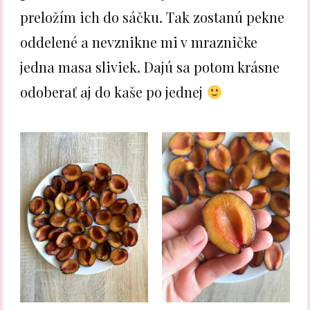
preložím ich do sáčku. Tak zostanú pekne
oddelené a nevznikne mi v mrazničke
jedna masa sliviek. Dajú sa potom krásne
odoberať aj do kaše po jednej