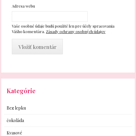
Adresa webu
Vaše osobné údaje budú použité len pre účely spracovania
Vášho komentára.
Zásady ochrany osobných údajov
Kategórie
Bez lepku
čokoláda
Kvasové