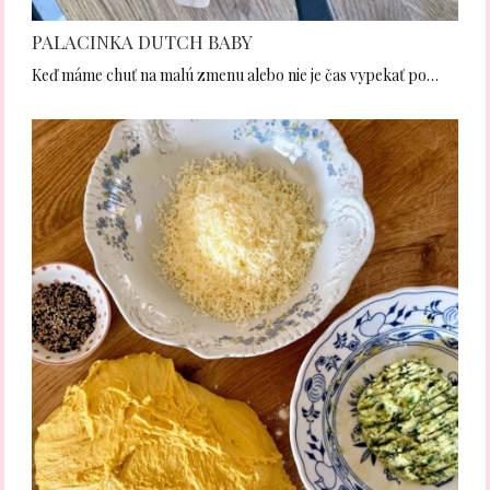
PALACINKA DUTCH BABY
Keď máme chuť na malú zmenu alebo nie je čas vypekať po…