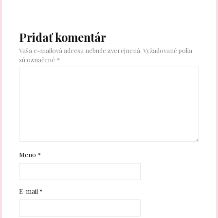
Pridať komentár
Vaša e-mailová adresa nebude zverejnená.
Vyžadované polia
sú označené
*
Meno
*
E-mail
*