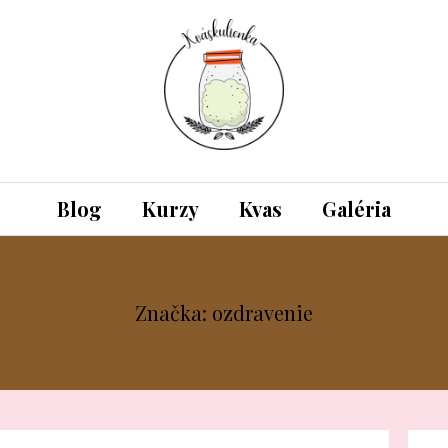
Blog
Kurzy
Kvas
Galéria
Značka: ozdravenie