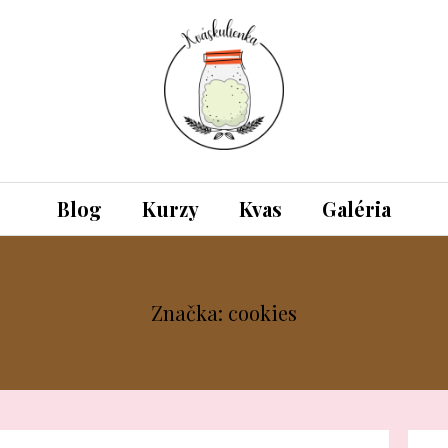
Blog
Kurzy
Kvas
Galéria
Značka: cookies