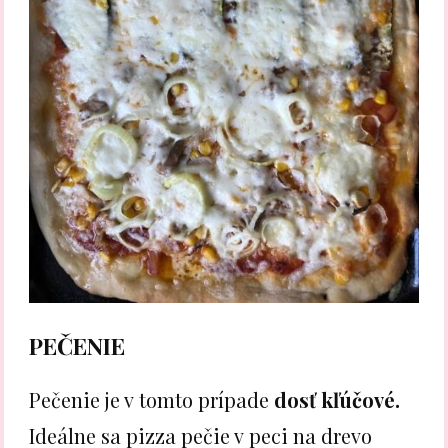
PEČENIE
Pečenie je v tomto prípade
dosť kľúčové.
Ideálne sa pizza pečie v peci na drevo