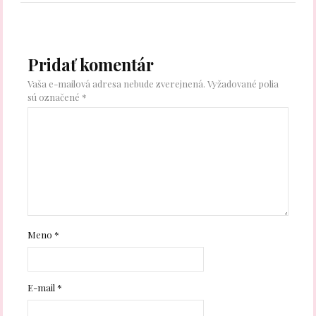
Pridať komentár
Vaša e-mailová adresa nebude zverejnená.
Vyžadované polia
sú označené
*
Meno
*
E-mail
*