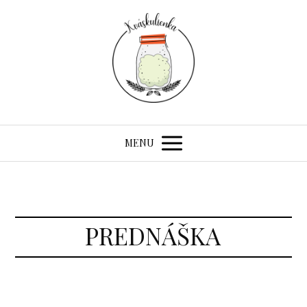
MENU
PREDNÁŠKA