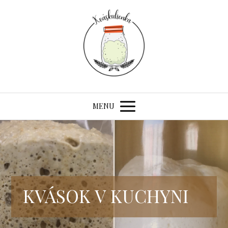
MENU
KVÁSOK V KUCHYNI