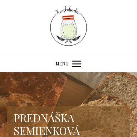
MENU
PREDNÁŠKA
SEMIENKOVÁ