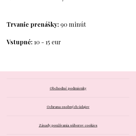
Trvanie prenášky:
90 minút
Vstupné:
10 - 15 eur
Obchodné podmienky
Ochrana osobných údajov
Zásady používania súborov cookies