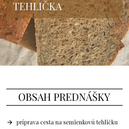
TEHLIČKA
OBSAH PREDNÁŠKY
príprava cesta na semienkovú tehličku