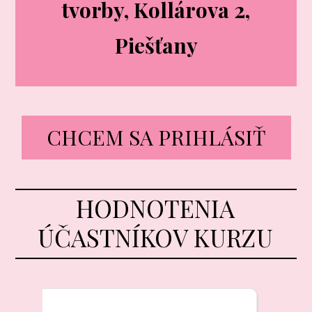
tvorby, Kollárova 2,
Piešťany
CHCEM SA PRIHLÁSIŤ
HODNOTENIA
ÚČASTNÍKOV KURZU