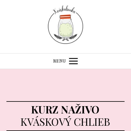
MENU
KURZ NAŽIVO
KVÁSKOVÝ CHLIEB