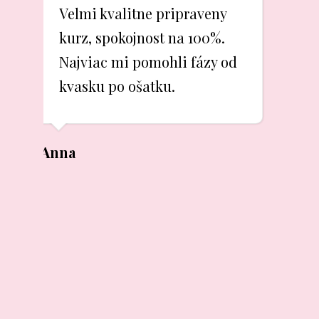
Velmi kvalitne pripraveny
kurz, spokojnost na 100%.
Najviac mi pomohli fázy od
kvasku po ošatku.
Anna