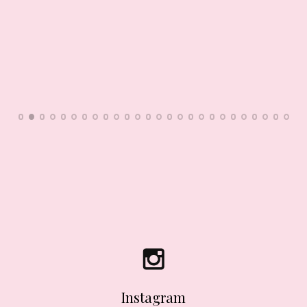
Instagram