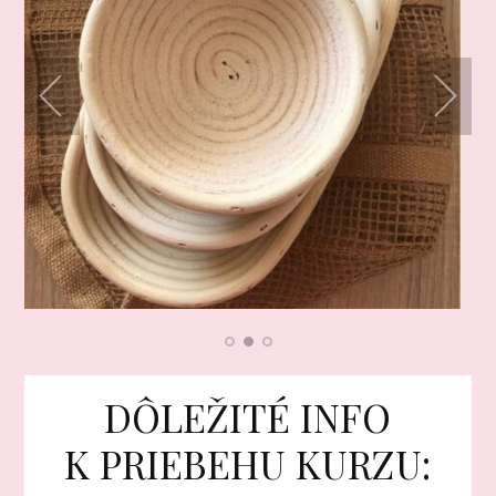
DÔLEŽITÉ INFO
K PRIEBEHU KURZU: