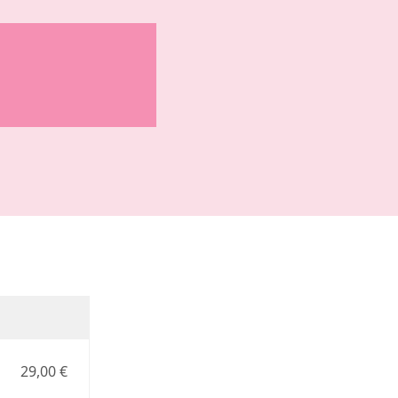
29,00 €