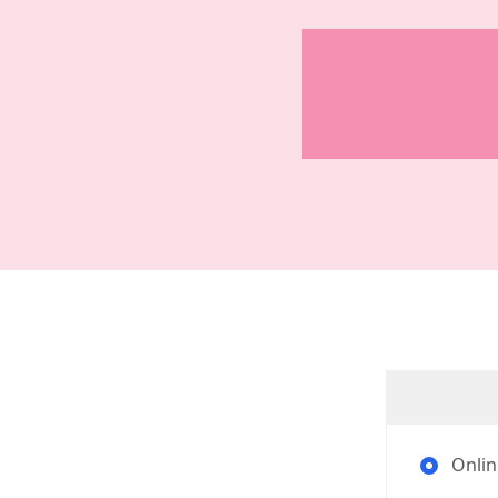
Onlin