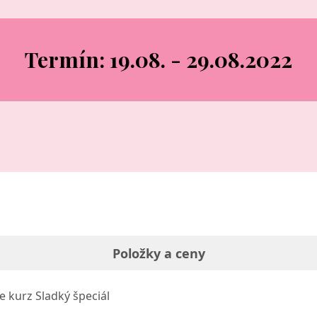
Termín: 19.08. - 29.08.2022
Položky a ceny
e kurz Sladký špeciál