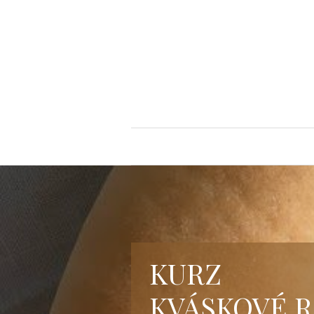
KURZ
KVÁSKOVÉ 