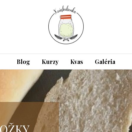
Blog
Kurzy
Kvas
Galéria
ROŽKY