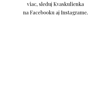
viac, sleduj Kvaskulienka
na Facebooku aj Instagrame.