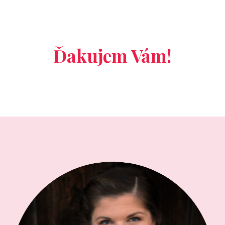
Ďakujem Vám!