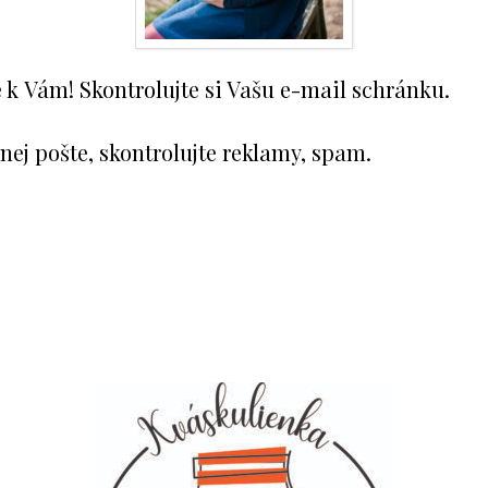
e k Vám! Skontrolujte si Vašu e-mail schránku.
nej pošte, skontrolujte reklamy, spam.